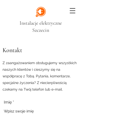
Instalacje elektryczne
Szczecin
Kontakt
Z zaangażowaniem obsługujemy wszystkich
naszych klientów i cieszymy się na
współpracę z Tobą. Pytania, komentarze,
specjalne życzenia? Z niecierpliwością
czekamy na Twój telefon lub e-mail.
Imię