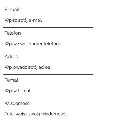
E-mail
Telefon
Adres
Temat
Wiadomość